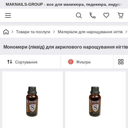
MAKNAILS-GROUP - все для маникюра, педикюра, индустри
Товари та послуги
Матеріали для нарощування нігтів
Мономери (ліквід) для акрилового нарощування нігтів
Сортування
0
Фільтри