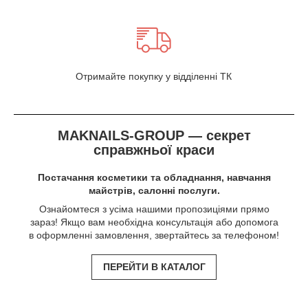
Отримайте покупку у відділенні ТК
MAKNAILS-GROUP — секрет
справжньої краси
Постачання косметики та обладнання, навчання
майстрів, салонні послуги.
Ознайомтеся з усіма нашими пропозиціями прямо
зараз! Якщо вам необхідна консультація або допомога
в оформленні замовлення, звертайтесь за телефоном!
ПЕРЕЙТИ В КАТАЛОГ