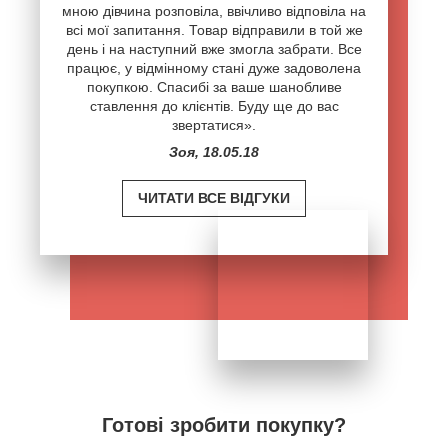
мною дівчина розповіла, ввічливо відповіла на
всі мої запитання. Товар відправили в той же
день і на наступний вже змогла забрати. Все
працює, у відмінному стані дуже задоволена
покупкою. Спасибі за ваше шанобливе
ставлення до клієнтів. Буду ще до вас
звертатися».
Зоя, 18.05.18
ЧИТАТИ ВСЕ ВІДГУКИ
Готові зробити покупку?