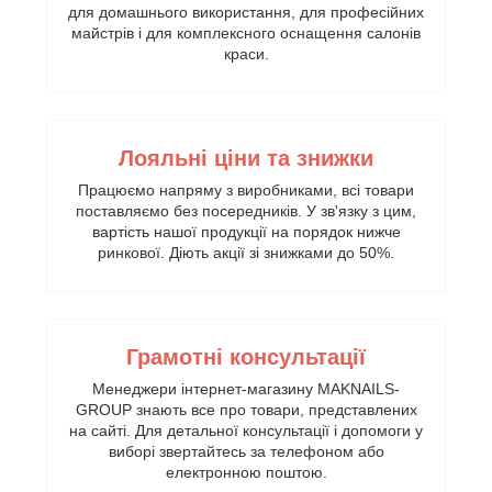
для домашнього використання, для професійних
майстрів і для комплексного оснащення салонів
краси.
Лояльні ціни та знижки
Працюємо напряму з виробниками, всі товари
поставляємо без посередників. У зв'язку з цим,
вартість нашої продукції на порядок нижче
ринкової. Діють акції зі знижками до 50%.
Грамотні консультації
Менеджери інтернет-магазину MAKNAILS-
GROUP знають все про товари, представлених
на сайті. Для детальної консультації і допомоги у
виборі звертайтесь за телефоном або
електронною поштою.