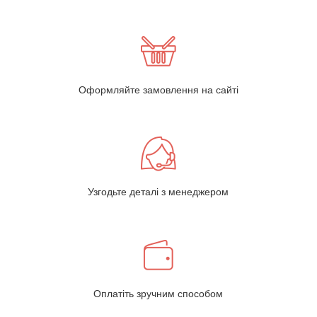
Оформляйте замовлення на сайті
Узгодьте деталі з менеджером
Оплатіть зручним способом