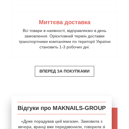
Миттєва доставка
Всі товари в наявності, відправляємо в день
замовлення. Орієнтовний термін доставки
транспортними компаніями по території України
становить 1-3 робочих дні.
ВПЕРЕД ЗА ПОКУПКАМИ
Відгуки про MAKNAILS-GROUP
«Дуже порадував цей магазин. Замовила з
вечора, вранці вже передзвонили, говорила зі