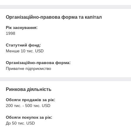
Організаційно-правова форма та капітал
Рік заснування:
1998
Статутний фонд:
Менше 10 тис. USD
Організаційно-правова форма:
Приватне підприємство
Ринкова діяльність
Обсяги продажів за рік:
200 тис. - 500 тис. USD
Обсяги покупок за рік:
До 50 тис. USD