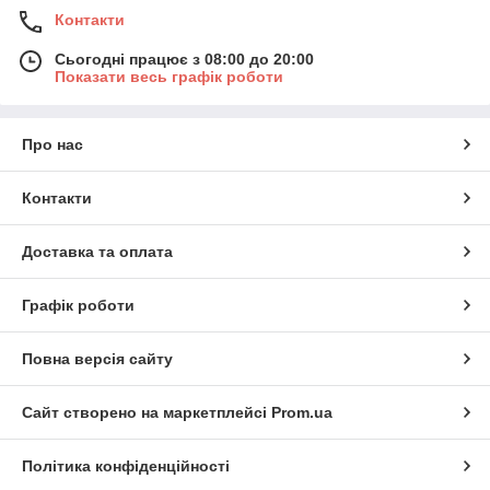
Контакти
Сьогодні працює з 08:00 до 20:00
Показати весь графік роботи
Про нас
Контакти
Доставка та оплата
Графік роботи
Повна версія сайту
Сайт створено на маркетплейсі
Prom.ua
Політика конфіденційності