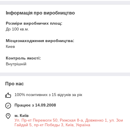
Інформація про виробництво
Розміри виробничих площ:
До 100 кв.м.
Місцезнаходження виробництва:
Киев
Контроль якості:
Внутрішній
Про нас
100% позитивних з 15 відгуків за рік
Працює з 14.09.2008
м. Київ
Ул. Пр-кт Перемоги 50, Рижская 8-а, Довженко 1, ул. Зои
Гайдай 5, пр-кт Победы 3, Київ, Україна