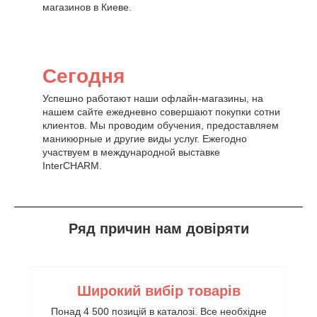
магазинов в Киеве.
Сегодня
Успешно работают наши офлайн-магазины, на
нашем сайте ежедневно совершают покупки сотни
клиентов. Мы проводим обучения, предоставляем
маникюрные и другие виды услуг. Ежегодно
участвуем в международной выставке
InterCHARM.
Ряд причин нам довіряти
Широкий вибір товарів
Понад 4 500 позицій в каталозі. Все необхідне