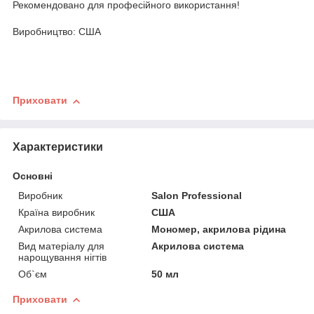
Рекомендовано для професійного використання!
Виробництво: США
Приховати
Характеристики
Основні
Виробник
Salon Professional
Країна виробник
США
Акрилова система
Мономер, акрилова рідина
Вид матеріалу для
Акрилова система
нарощування нігтів
Об`єм
50 мл
Приховати