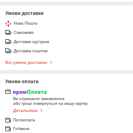
Умови доставки
Нова Пошта
Самовивіз
Доставка кур'єром
Доставка поштою
Всі умови доставки
Умови оплати
Ви отримаєте замовлення
або гроші повернуться на вашу картку
Детальніше
Післяплата
Готівкою