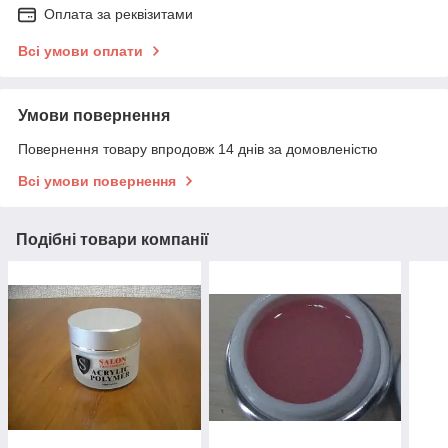
Оплата за реквізитами
Всі умови оплати
Умови повернення
Повернення товару впродовж 14 днів за домовленістю
Всі умови повернення
Подібні товари компанії