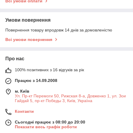
Всі умови оплати
Умови повернення
Повернення товару впродовж 14 днів за домовленістю
Всі умови повернення
Про нас
100% позитивних з 16 відгуків за рік
Працює з 14.09.2008
м. Київ
Ул. Пр-кт Перемоги 50, Рижская 8-а, Довженко 1, ул. Зои
Гайдай 5, пр-кт Победы 3, Київ, Україна
Контакти
Сьогодні працює з 08:00 до 20:00
Показати весь графік роботи