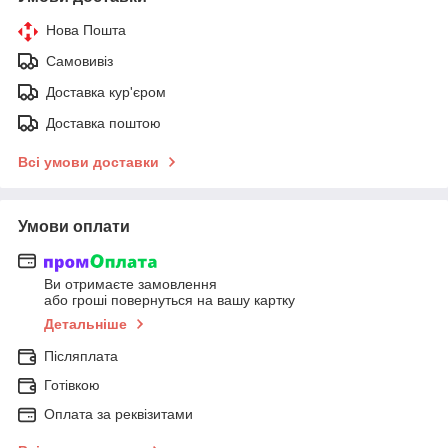
Нова Пошта
Самовивіз
Доставка кур'єром
Доставка поштою
Всі умови доставки
Умови оплати
Ви отримаєте замовлення
або гроші повернуться на вашу картку
Детальніше
Післяплата
Готівкою
Оплата за реквізитами