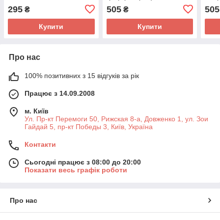
295
505
505
₴
₴
Купити
Купити
Про нас
100% позитивних з 15 відгуків за рік
Працює з 14.09.2008
м. Київ
Ул. Пр-кт Перемоги 50, Рижская 8-а, Довженко 1, ул. Зои
Гайдай 5, пр-кт Победы 3, Київ, Україна
Контакти
Сьогодні працює з 08:00 до 20:00
Показати весь графік роботи
Про нас