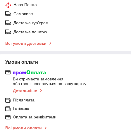
Нова Пошта
Самовивіз
Доставка кур'єром
Доставка поштою
Всі умови доставки
Умови оплати
Ви отримаєте замовлення
або гроші повернуться на вашу картку
Детальніше
Післяплата
Готівкою
Оплата за реквізитами
Всі умови оплати