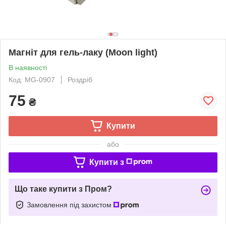
Магніт для гель-лаку (Moon light)
В наявності
Код: MG-0907
Роздріб
75
₴
Купити
або
Купити з
Що таке купити з Пром?
Замовлення під захистом