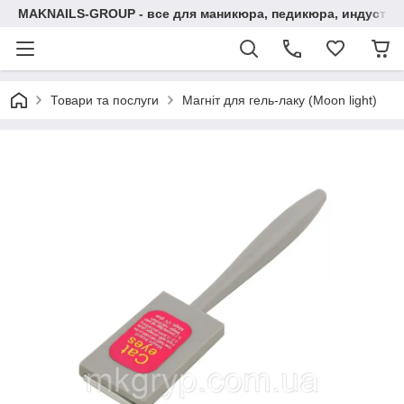
MAKNAILS-GROUP - все для маникюра, педикюра, индустри
Товари та послуги
Магніт для гель-лаку (Moon light)