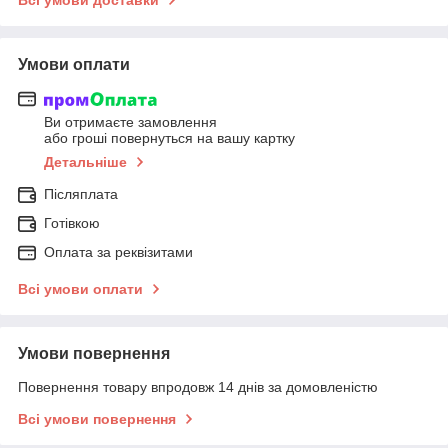
Умови оплати
Ви отримаєте замовлення
або гроші повернуться на вашу картку
Детальніше
Післяплата
Готівкою
Оплата за реквізитами
Всі умови оплати
Умови повернення
Повернення товару впродовж 14 днів за домовленістю
Всі умови повернення