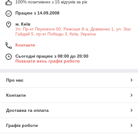
100% позитивних з 15 відгуків за рік
Працює з 14.09.2008
м. Київ
Ул. Пр-кт Перемоги 50, Рижская 8-а, Довженко 1, ул. Зои
Гайдай 5, пр-кт Победы 3, Київ, Україна
Контакти
Сьогодні працює з 08:00 до 20:00
Показати весь графік роботи
Про нас
Контакти
Доставка та оплата
Графік роботи