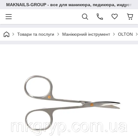
MAKNAILS-GROUP - все для маникюра, педикюра, индустри
Товари та послуги
Манікюрний інструмент
OLTON