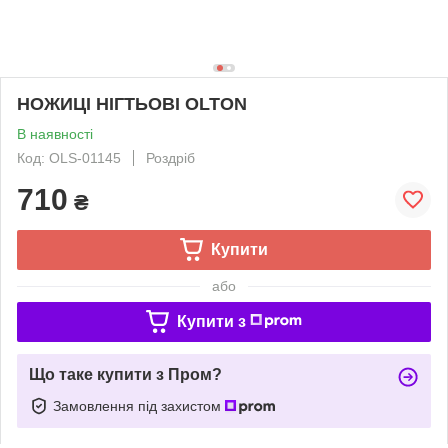
НОЖИЦІ НІГТЬОВІ OLTON
В наявності
Код: OLS-01145
Роздріб
710
₴
Купити
або
Купити з
Що таке купити з Пром?
Замовлення під захистом