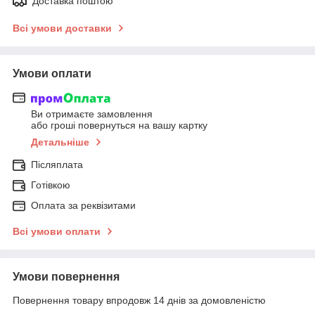
Доставка поштою
Всі умови доставки
Умови оплати
Ви отримаєте замовлення
або гроші повернуться на вашу картку
Детальніше
Післяплата
Готівкою
Оплата за реквізитами
Всі умови оплати
Умови повернення
Повернення товару впродовж 14 днів за домовленістю