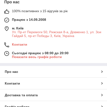
Про нас
100% позитивних з 15 відгуків за рік
Працює з 14.09.2008
м. Київ
Ул. Пр-кт Перемоги 50, Рижская 8-а, Довженко 1, ул. Зои
Гайдай 5, пр-кт Победы 3, Київ, Україна
Контакти
Сьогодні працює з 08:00 до 20:00
Показати весь графік роботи
Про нас
Контакти
Доставка та оплата
Графік роботи