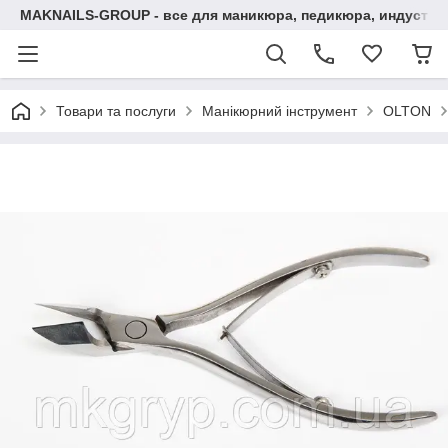
MAKNAILS-GROUP - все для маникюра, педикюра, индустри
Товари та послуги
Манікюрний інструмент
OLTON