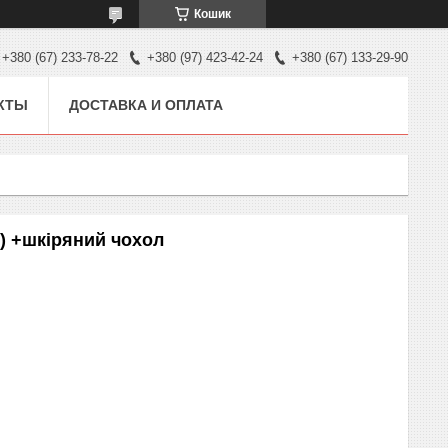
Кошик
+380 (67) 233-78-22
+380 (97) 423-42-24
+380 (67) 133-29-90
КТЫ
ДОСТАВКА И ОПЛАТА
 +шкіряний чохол