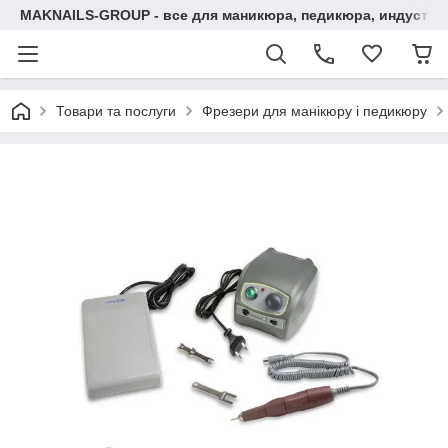
MAKNAILS-GROUP - все для маникюра, педикюра, индустри
Товари та послуги
Фрезери для манікюру і педикюру