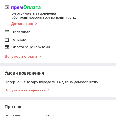
Ви отримаєте замовлення
або гроші повернуться на вашу картку
Детальніше
Післяплата
Готівкою
Оплата за реквізитами
Всі умови оплати
Умови повернення
Повернення товару впродовж 14 днів за домовленістю
Всі умови повернення
Про нас