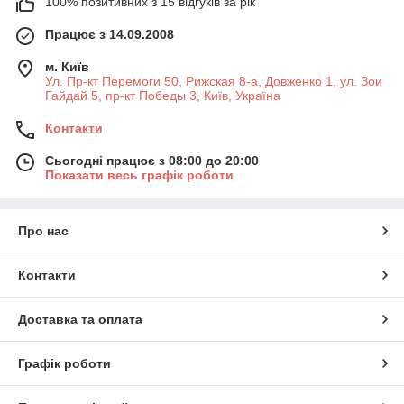
100% позитивних з 15 відгуків за рік
Працює з 14.09.2008
м. Київ
Ул. Пр-кт Перемоги 50, Рижская 8-а, Довженко 1, ул. Зои
Гайдай 5, пр-кт Победы 3, Київ, Україна
Контакти
Сьогодні працює з 08:00 до 20:00
Показати весь графік роботи
Про нас
Контакти
Доставка та оплата
Графік роботи