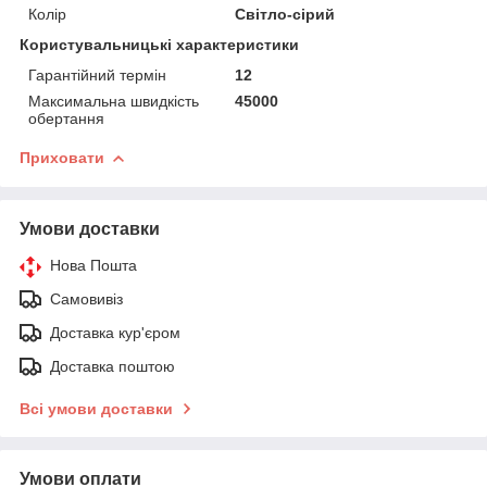
Колір
Світло-сірий
Користувальницькі характеристики
Гарантійний термін
12
Максимальна швидкість
45000
обертання
Приховати
Умови доставки
Нова Пошта
Самовивіз
Доставка кур'єром
Доставка поштою
Всі умови доставки
Умови оплати