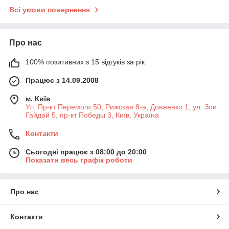
Всі умови повернення
Про нас
100% позитивних з 15 відгуків за рік
Працює з 14.09.2008
м. Київ
Ул. Пр-кт Перемоги 50, Рижская 8-а, Довженко 1, ул. Зои
Гайдай 5, пр-кт Победы 3, Київ, Україна
Контакти
Сьогодні працює з 08:00 до 20:00
Показати весь графік роботи
Про нас
Контакти