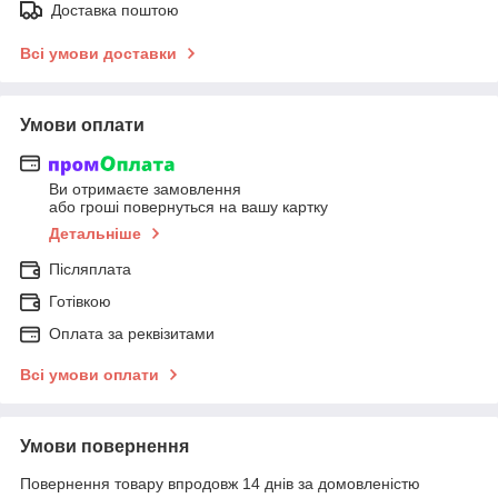
Доставка поштою
Всі умови доставки
Умови оплати
Ви отримаєте замовлення
або гроші повернуться на вашу картку
Детальніше
Післяплата
Готівкою
Оплата за реквізитами
Всі умови оплати
Умови повернення
Повернення товару впродовж 14 днів за домовленістю