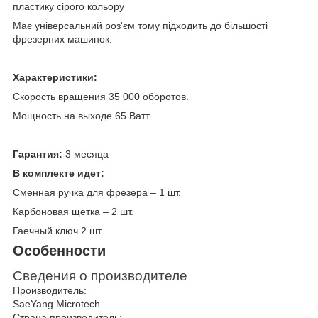
пластику сірого кольору
Має універсальний роз'єм тому підходить до більшості
фрезерних машинок.
Характеристики:
Скорость вращения 35 000 оборотов.
Мощность на выходе 65 Ватт
Гарантия:
3 месяца
В комплекте идет:
Сменная ручка для фрезера – 1 шт.
Карбоновая щетка – 2 шт.
Гаечный ключ 2 шт.
Особенности
Сведения о производителе
Производитель:
SaeYang Microtech
Страна производитель: