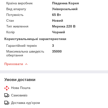
Країна виробник
Південна Корея
Вид апарату
Універсальний
Потужність
65 Вт
Стан
Новий
Тип живлення
Мережа 220 В
Колір
Чорний
Користувальницькі характеристики
Гарантійний термін
3
Максимальна швидкість
35000
обертання
Приховати
Умови доставки
Нова Пошта
Самовивіз
Доставка кур'єром