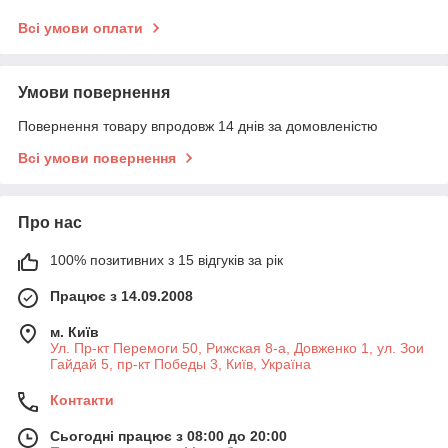
Всі умови оплати
Умови повернення
Повернення товару впродовж 14 днів за домовленістю
Всі умови повернення
Про нас
100% позитивних з 15 відгуків за рік
Працює з 14.09.2008
м. Київ
Ул. Пр-кт Перемоги 50, Рижская 8-а, Довженко 1, ул. Зои
Гайдай 5, пр-кт Победы 3, Київ, Україна
Контакти
Сьогодні працює з 08:00 до 20:00