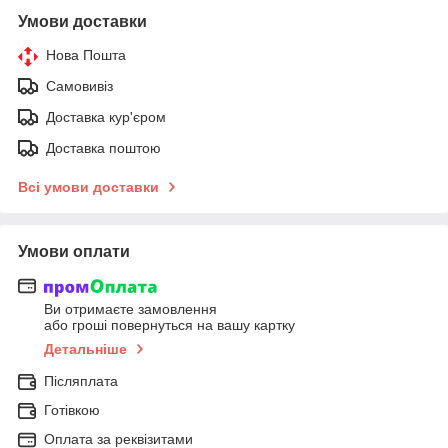
Умови доставки
Нова Пошта
Самовивіз
Доставка кур'єром
Доставка поштою
Всі умови доставки
Умови оплати
Ви отримаєте замовлення
або гроші повернуться на вашу картку
Детальніше
Післяплата
Готівкою
Оплата за реквізитами