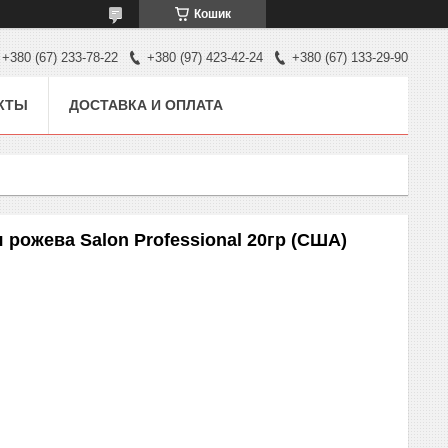
Кошик
+380 (67) 233-78-22
+380 (97) 423-42-24
+380 (67) 133-29-90
КТЫ
ДОСТАВКА И ОПЛАТА
рожева Salon Professional 20гр (США)