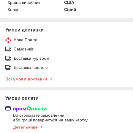
Країна виробник
США
Колір
Сірий
Умови доставки
Нова Пошта
Самовивіз
Доставка кур'єром
Доставка поштою
Всі умови доставки
Умови оплати
Ви отримаєте замовлення
або гроші повернуться на вашу картку
Детальніше