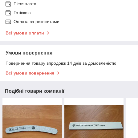
Післяплата
Готівкою
Оплата за реквізитами
Всі умови оплати
Умови повернення
Повернення товару впродовж 14 днів за домовленістю
Всі умови повернення
Подібні товари компанії