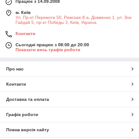
Працює з 14.09.2008
м. Київ
Ул. Пр-кт Перемоги 50, Рижская 8-а, Довженко 1, ул. Зои
Гайдай 5, пр-кт Победы 3, Київ, Україна
Контакти
Сьогодні працює з 08:00 до 20:00
Показати весь графік роботи
Про нас
Контакти
Доставка та оплата
Графік роботи
Повна версія сайту