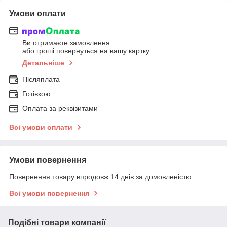
Умови оплати
Ви отримаєте замовлення
або гроші повернуться на вашу картку
Детальніше
Післяплата
Готівкою
Оплата за реквізитами
Всі умови оплати
Умови повернення
Повернення товару впродовж 14 днів за домовленістю
Всі умови повернення
Подібні товари компанії