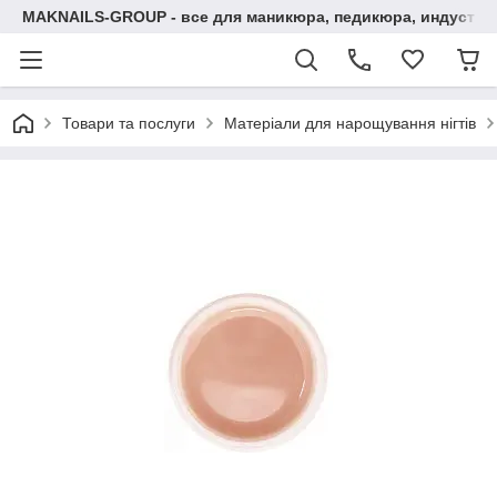
MAKNAILS-GROUP - все для маникюра, педикюра, индустри
Товари та послуги
Матеріали для нарощування нігтів