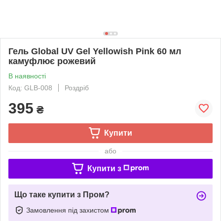
Гель Global UV Gel Yellowish Pink 60 мл
камуфлює рожевий
В наявності
Код: GLB-008
Роздріб
395
₴
Купити
або
Купити з
Що таке купити з Пром?
Замовлення під захистом