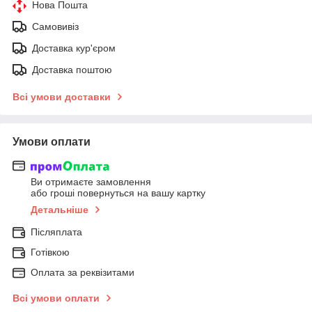
Нова Пошта
Самовивіз
Доставка кур'єром
Доставка поштою
Всі умови доставки
Умови оплати
Ви отримаєте замовлення
або гроші повернуться на вашу картку
Детальніше
Післяплата
Готівкою
Оплата за реквізитами
Всі умови оплати