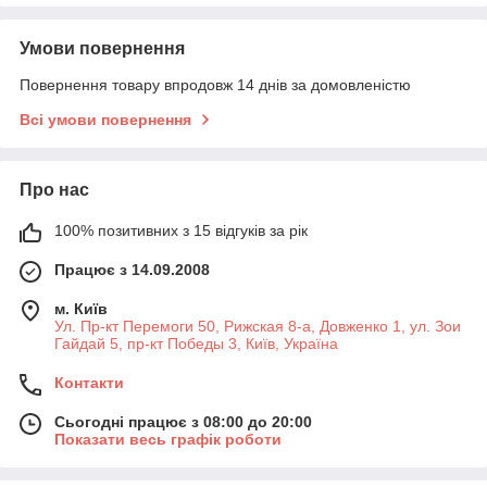
Умови повернення
Повернення товару впродовж 14 днів за домовленістю
Всі умови повернення
Про нас
100% позитивних з 15 відгуків за рік
Працює з 14.09.2008
м. Київ
Ул. Пр-кт Перемоги 50, Рижская 8-а, Довженко 1, ул. Зои
Гайдай 5, пр-кт Победы 3, Київ, Україна
Контакти
Сьогодні працює з 08:00 до 20:00
Показати весь графік роботи