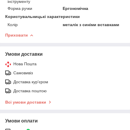
інструменту
Форма ручки
Ергономічна
Користувальницькі характеристики
Колір
металік з синіми вставками
Приховати
Умови доставки
Нова Пошта
Самовивіз
Доставка кур'єром
Доставка поштою
Всі умови доставки
Умови оплати