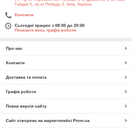
Гайдай 5, пр-кт Победы 3, Київ, Україна
Контакти
Сьогодні працює з 08:00 до 20:00
Показати весь графік роботи
Про нас
Контакти
Доставка та оплата
Графік роботи
Повна версія сайту
Сайт створено на маркетплейсі
Prom.ua