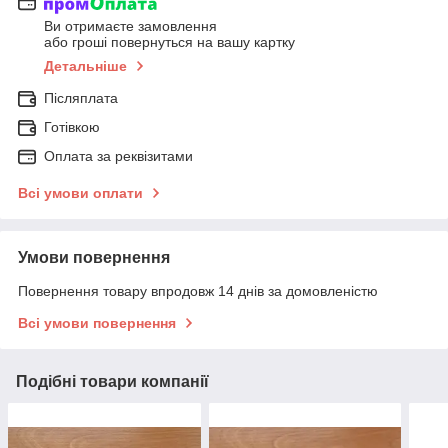
Ви отримаєте замовлення
або гроші повернуться на вашу картку
Детальніше
Післяплата
Готівкою
Оплата за реквізитами
Всі умови оплати
Умови повернення
Повернення товару впродовж 14 днів за домовленістю
Всі умови повернення
Подібні товари компанії