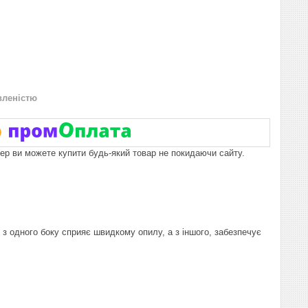
вленістю
пер ви можете купити будь-який товар не покидаючи сайту.
 з одного боку сприяє швидкому опилу, а з іншого, забезпечує