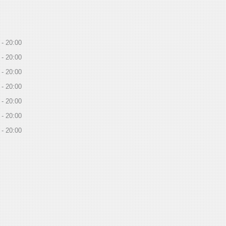
20:00
20:00
20:00
20:00
20:00
20:00
20:00