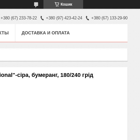
Кошик
+380 (67) 233-78-22
+380 (97) 423-42-24
+380 (67) 133-29-90
КТЫ
ДОСТАВКА И ОПЛАТА
onal"-сіра, бумеранг, 180/240 грід