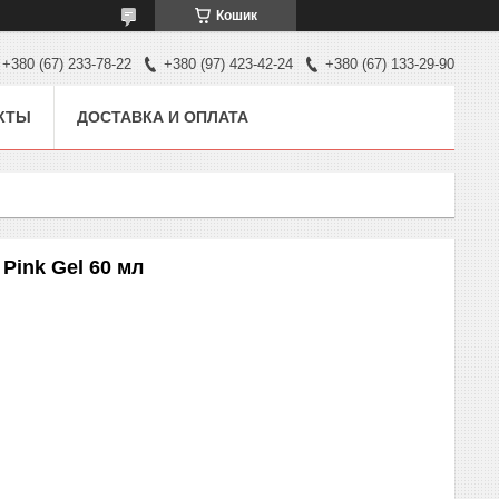
Кошик
+380 (67) 233-78-22
+380 (97) 423-42-24
+380 (67) 133-29-90
КТЫ
ДОСТАВКА И ОПЛАТА
Pink Gel 60 мл