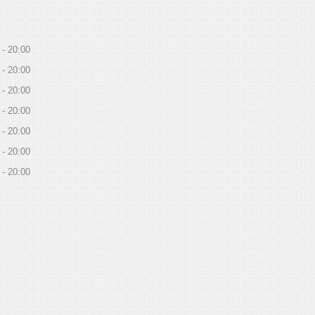
20:00
20:00
20:00
20:00
20:00
20:00
20:00