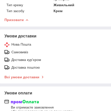
Тип крему
Живильний
Тип засобу
Крем
Приховати
Умови доставки
Нова Пошта
Самовивіз
Доставка кур'єром
Доставка поштою
Всі умови доставки
Умови оплати
Ви отримаєте замовлення