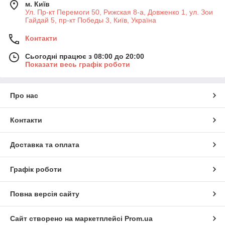
м. Київ
Ул. Пр-кт Перемоги 50, Рижская 8-а, Довженко 1, ул. Зои
Гайдай 5, пр-кт Победы 3, Київ, Україна
Контакти
Сьогодні працює з 08:00 до 20:00
Показати весь графік роботи
Про нас
Контакти
Доставка та оплата
Графік роботи
Повна версія сайту
Сайт створено на маркетплейсі
Prom.ua