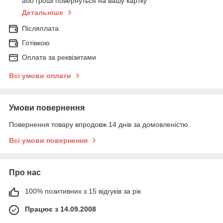
або гроші повернуться на вашу картку
Детальніше
Післяплата
Готівкою
Оплата за реквізитами
Всі умови оплати
Умови повернення
Повернення товару впродовж 14 днів за домовленістю
Всі умови повернення
Про нас
100% позитивних з 15 відгуків за рік
Працює з 14.09.2008