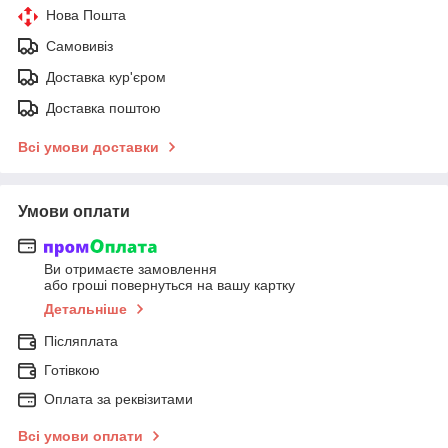
Нова Пошта
Самовивіз
Доставка кур'єром
Доставка поштою
Всі умови доставки
Умови оплати
Ви отримаєте замовлення
або гроші повернуться на вашу картку
Детальніше
Післяплата
Готівкою
Оплата за реквізитами
Всі умови оплати