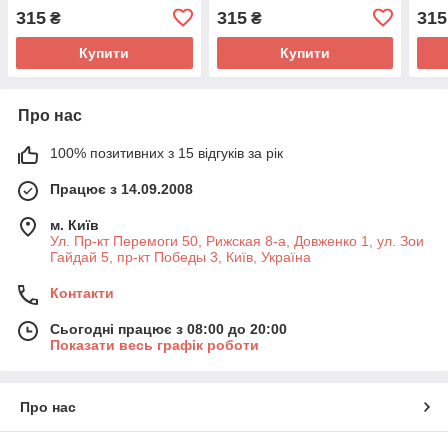
315
315
315
₴
₴
Купити
Купити
Про нас
100% позитивних з 15 відгуків за рік
Працює з 14.09.2008
м. Київ
Ул. Пр-кт Перемоги 50, Рижская 8-а, Довженко 1, ул. Зои
Гайдай 5, пр-кт Победы 3, Київ, Україна
Контакти
Сьогодні працює з 08:00 до 20:00
Показати весь графік роботи
Про нас