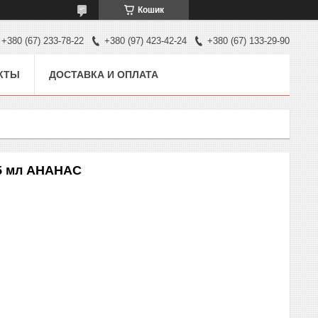
Кошик
+380 (67) 233-78-22
+380 (97) 423-42-24
+380 (67) 133-29-90
КТЫ
ДОСТАВКА И ОПЛАТА
15 мл АНАНАС