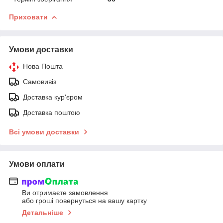
Приховати
Умови доставки
Нова Пошта
Самовивіз
Доставка кур'єром
Доставка поштою
Всі умови доставки
Умови оплати
Ви отримаєте замовлення
або гроші повернуться на вашу картку
Детальніше