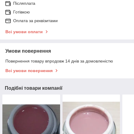
Післяплата
Готівкою
Оплата за реквізитами
Всі умови оплати
Умови повернення
Повернення товару впродовж 14 днів за домовленістю
Всі умови повернення
Подібні товари компанії