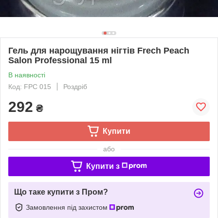
Гель для нарощування нігтів Frech Peach
Salon Professional 15 ml
В наявності
Код: FPC 015
Роздріб
292
₴
Купити
або
Купити з
Що таке купити з Пром?
Замовлення під захистом