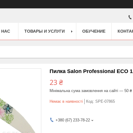
 НАС
ТОВАРЫ И УСЛУГИ
ОБУЧЕНИЕ
КОНТА
Пилка Salon Professional ECO 
23 ₴
Мінімальна сума замовлення на сайті — 50 ₴
Немає в наявності
Код:
SPE-07865
+380 (67) 233-78-22