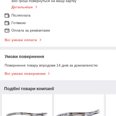
або гроші повернуться на вашу картку
Детальніше
Післяплата
Готівкою
Оплата за реквізитами
Всі умови оплати
Умови повернення
Повернення товару впродовж 14 днів за домовленістю
Всі умови повернення
Подібні товари компанії