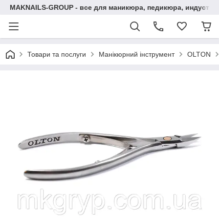
MAKNAILS-GROUP - все для маникюра, педикюра, индустри
Товари та послуги
Манікюрний інструмент
OLTON