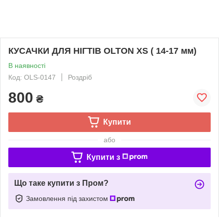
КУСАЧКИ ДЛЯ НІГТІВ OLTON XS ( 14-17 мм)
В наявності
Код: OLS-0147
Роздріб
800
₴
Купити
або
Купити з
Що таке купити з Пром?
Замовлення під захистом