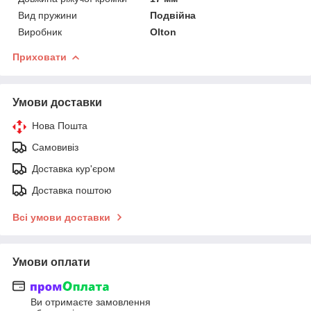
Вид пружини
Подвійна
Виробник
Olton
Приховати
Умови доставки
Нова Пошта
Самовивіз
Доставка кур'єром
Доставка поштою
Всі умови доставки
Умови оплати
Ви отримаєте замовлення