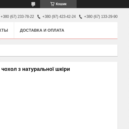
Кошик
+380 (67) 233-78-22
+380 (97) 423-42-24
+380 (67) 133-29-90
КТЫ
ДОСТАВКА И ОПЛАТА
 чохол з натуральної шкіри