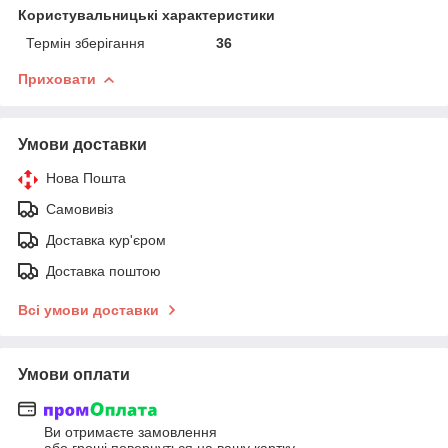
Користувальницькі характеристики
Термін зберігання
36
Приховати
Умови доставки
Нова Пошта
Самовивіз
Доставка кур'єром
Доставка поштою
Всі умови доставки
Умови оплати
Ви отримаєте замовлення