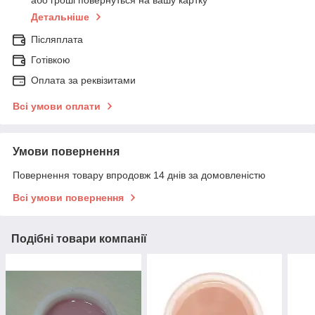
або гроші повернуться на вашу картку
Детальніше
Післяплата
Готівкою
Оплата за реквізитами
Всі умови оплати
Умови повернення
Повернення товару впродовж 14 днів за домовленістю
Всі умови повернення
Подібні товари компанії