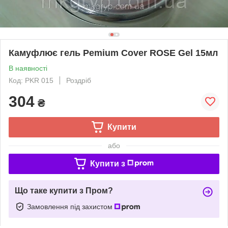
Камуфлює гель Pemium Cover ROSE Gel 15мл
В наявності
Код: PKR 015
Роздріб
304
₴
Купити
або
Купити з
Що таке купити з Пром?
Замовлення під захистом