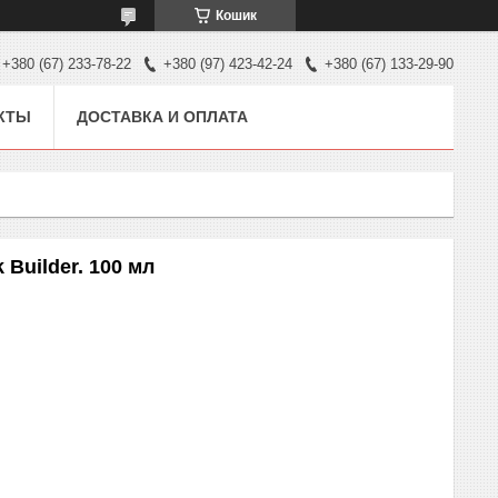
Кошик
+380 (67) 233-78-22
+380 (97) 423-42-24
+380 (67) 133-29-90
КТЫ
ДОСТАВКА И ОПЛАТА
 Builder. 100 мл