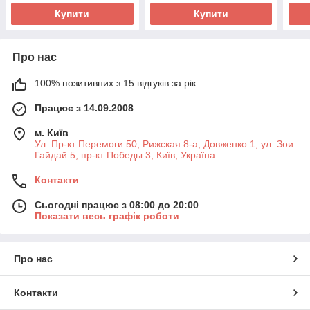
Купити
Купити
Про нас
100% позитивних з 15 відгуків за рік
Працює з 14.09.2008
м. Київ
Ул. Пр-кт Перемоги 50, Рижская 8-а, Довженко 1, ул. Зои
Гайдай 5, пр-кт Победы 3, Київ, Україна
Контакти
Сьогодні працює з 08:00 до 20:00
Показати весь графік роботи
Про нас
Контакти