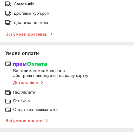
Самовивіз
Доставка кур'єром
Доставка поштою
Всі умови доставки
Умови оплати
Ви отримаєте замовлення
або гроші повернуться на вашу картку
Детальніше
Післяплата
Готівкою
Оплата за реквізитами
Всі умови оплати