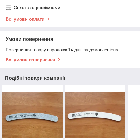
Оплата за реквізитами
Всі умови оплати
Умови повернення
Повернення товару впродовж 14 днів за домовленістю
Всі умови повернення
Подібні товари компанії