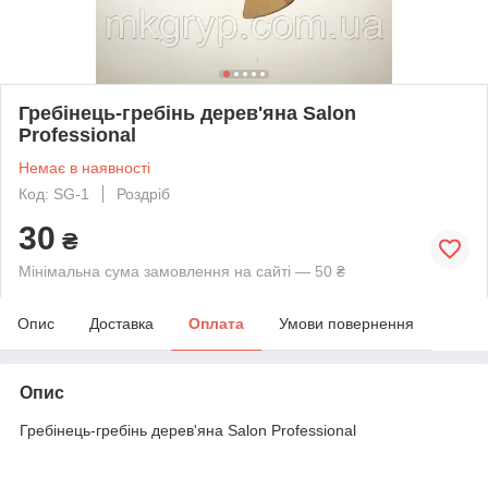
Гребінець-гребінь дерев'яна Salon
Professional
Немає в наявності
Код: SG-1
Роздріб
30
₴
Мінімальна сума замовлення на сайті — 50 ₴
Опис
Доставка
Оплата
Умови повернення
Опис
Гребінець-гребінь дерев'яна Salon Professional