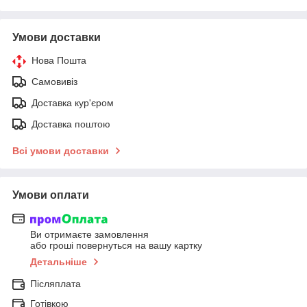
Умови доставки
Нова Пошта
Самовивіз
Доставка кур'єром
Доставка поштою
Всі умови доставки
Умови оплати
Ви отримаєте замовлення
або гроші повернуться на вашу картку
Детальніше
Післяплата
Готівкою