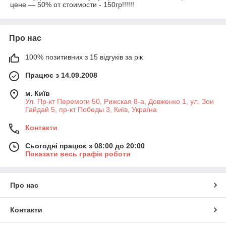
цене — 50% от стоимости - 150гр!!!!!!
Про нас
100% позитивних з 15 відгуків за рік
Працює з 14.09.2008
м. Київ
Ул. Пр-кт Перемоги 50, Рижская 8-а, Довженко 1, ул. Зои
Гайдай 5, пр-кт Победы 3, Київ, Україна
Контакти
Сьогодні працює з 08:00 до 20:00
Показати весь графік роботи
Про нас
Контакти