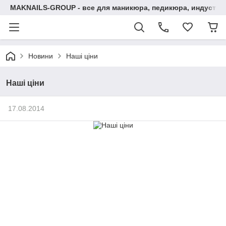
MAKNAILS-GROUP - все для маникюра, педикюра, индустри
Новини
Наші ціни
Наші ціни
17.08.2014