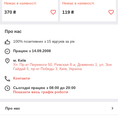
Немає в наявності
Немає в наявності
370
119
₴
₴
Про нас
100% позитивних з 15 відгуків за рік
Працює з 14.09.2008
м. Київ
Ул. Пр-кт Перемоги 50, Рижская 8-а, Довженко 1, ул. Зои
Гайдай 5, пр-кт Победы 3, Київ, Україна
Контакти
Сьогодні працює з 08:00 до 20:00
Показати весь графік роботи
Про нас