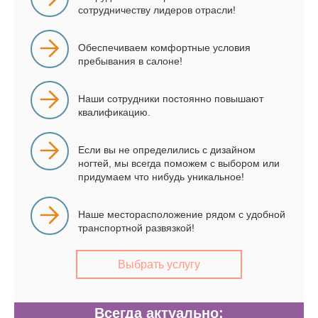
сотрудничеству лидеров отрасли!
Обеспечиваем комфортные условия
пребывания в салоне!
Наши сотрудники постоянно повышают
квалификацию.
Если вы не определились с дизайном
ногтей, мы всегда поможем с выбором или
придумаем что нибудь уникальное!
Наше месторасположение рядом с удобной
транспортной развязкой!
Выбрать услугу
Всегда актуально: